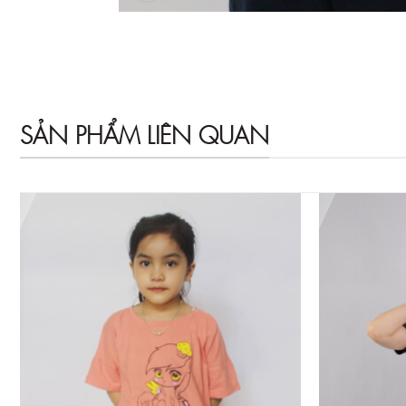
SẢN PHẨM LIÊN QUAN