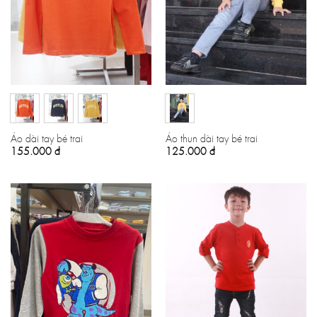
Áo dài tay bé trai
Áo thun dài tay bé trai
155.000
đ
125.000
đ