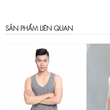
SẢN PHẨM LIÊN QUAN